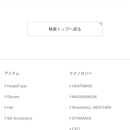
検索トップへ戻る
アイテム
テクノロジー
Head/Face
HEATWAVE
Gloves
MAGNEMASK
Hat
XtremeALL WEATHER
Ski Accessory
DYNAMAX
EVO