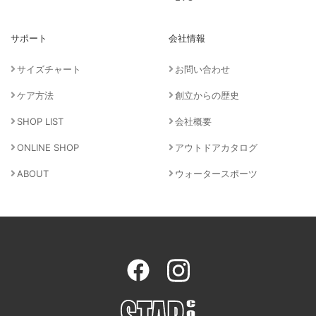
サポート
会社情報
サイズチャート
お問い合わせ
ケア方法
創立からの歴史
SHOP LIST
会社概要
ONLINE SHOP
アウトドアカタログ
ABOUT
ウォータースポーツ