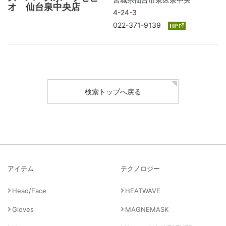
オ 仙台泉中央店
4-24-3
022-371-9139
検索トップへ戻る
アイテム
テクノロジー
Head/Face
HEATWAVE
Gloves
MAGNEMASK