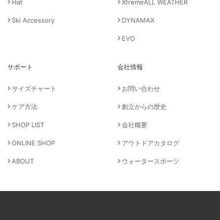
Hat
XtremeALL WEATHER
Ski Accessory
DYNAMAX
EVO
サポート
会社情報
サイズチャート
お問い合わせ
ケア方法
創立からの歴史
SHOP LIST
会社概要
ONLINE SHOP
アウトドアカタログ
ABOUT
ウォータースポーツ