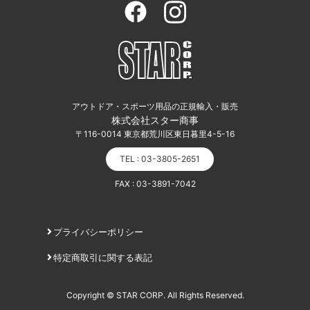
アウトドア・スポーツ用品の正規輸入・販売
株式会社スター商事
〒116-0014 東京都荒川区東日暮里4-5-16
TEL : 03-3805-2651
FAX : 03-3891-7042
プライバシーポリシー
特定商取引に関する表記
Copyright © STAR CORP. All Rights Reserved.