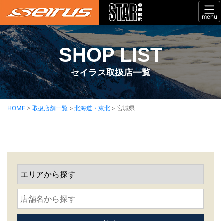
menu
SHOP LIST
セイラス取扱店一覧
HOME
>
取扱店舗一覧
>
北海道・東北
>
宮城県