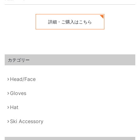
詳細・ご購入はこちら
カテゴリー
Head/Face
Gloves
Hat
Ski Accessory