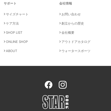
サポート
会社情報
サイズチャート
お問い合わせ
ケア方法
創立からの歴史
SHOP LIST
会社概要
ONLINE SHOP
アウトドアカタログ
ABOUT
ウォータースポーツ