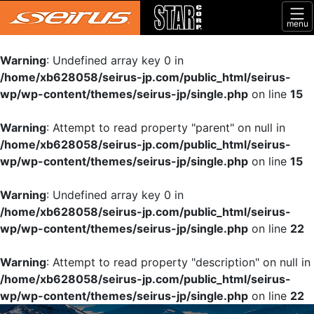
menu
Warning
: Undefined array key 0 in
/home/xb628058/seirus-jp.com/public_html/seirus-
wp/wp-content/themes/seirus-jp/single.php
on line
15
Warning
: Attempt to read property "parent" on null in
/home/xb628058/seirus-jp.com/public_html/seirus-
wp/wp-content/themes/seirus-jp/single.php
on line
15
Warning
: Undefined array key 0 in
/home/xb628058/seirus-jp.com/public_html/seirus-
wp/wp-content/themes/seirus-jp/single.php
on line
22
Warning
: Attempt to read property "description" on null in
/home/xb628058/seirus-jp.com/public_html/seirus-
wp/wp-content/themes/seirus-jp/single.php
on line
22