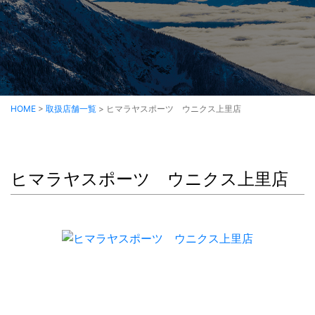
HOME
>
取扱店舗一覧
>
ヒマラヤスポーツ ウニクス上里店
ヒマラヤスポーツ ウニクス上里店