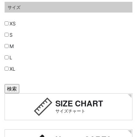
サイズ
XS
S
M
L
XL
SIZE CHART
サイズチャート