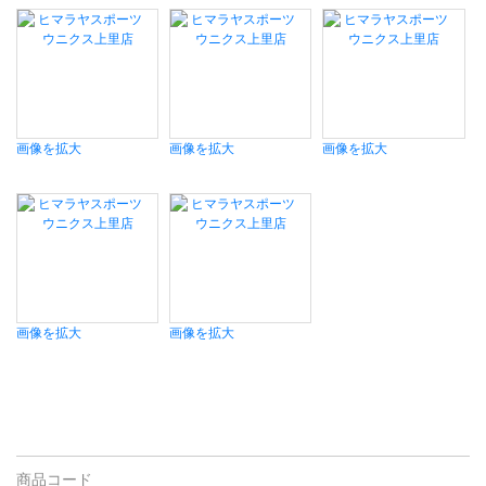
画像を拡大
画像を拡大
画像を拡大
画像を拡大
画像を拡大
商品コード