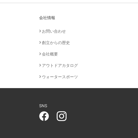
会社情報
お問い合わせ
創立からの歴史
会社概要
アウトドアカタログ
ウォータースポーツ
SNS