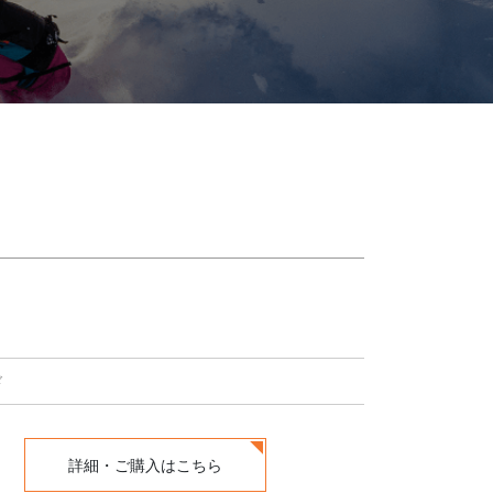
ド
詳細・ご購入はこちら