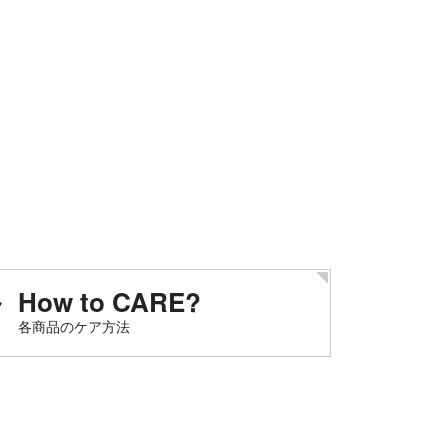
How to CARE?
各商品のケア方法