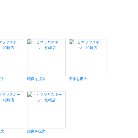
拡大
画像を拡大
画像を拡大
拡大
画像を拡大