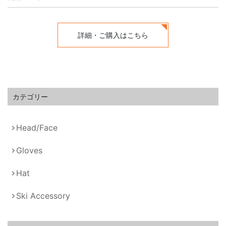
詳細・ご購入はこちら
カテゴリー
Head/Face
Gloves
Hat
Ski Accessory