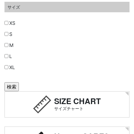
サイズ
XS
S
M
L
XL
SIZE CHART
サイズチャート