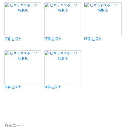
画像を拡大
画像を拡大
画像を拡大
画像を拡大
画像を拡大
商品コード