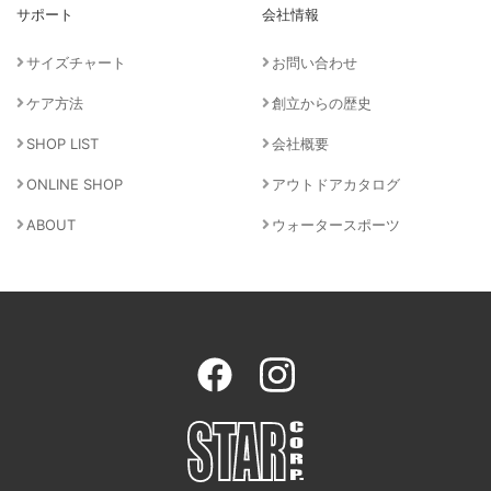
サポート
会社情報
サイズチャート
お問い合わせ
ケア方法
創立からの歴史
SHOP LIST
会社概要
ONLINE SHOP
アウトドアカタログ
ABOUT
ウォータースポーツ