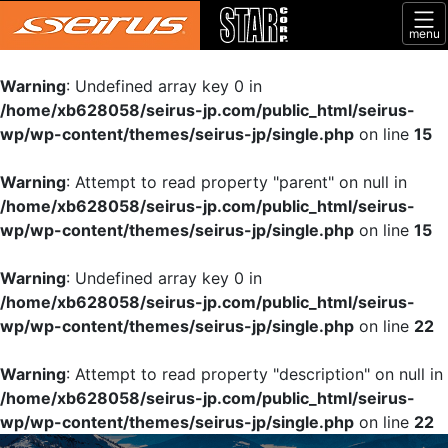
menu
Warning
: Undefined array key 0 in
/home/xb628058/seirus-jp.com/public_html/seirus-
wp/wp-content/themes/seirus-jp/single.php
on line
15
Warning
: Attempt to read property "parent" on null in
/home/xb628058/seirus-jp.com/public_html/seirus-
wp/wp-content/themes/seirus-jp/single.php
on line
15
Warning
: Undefined array key 0 in
/home/xb628058/seirus-jp.com/public_html/seirus-
wp/wp-content/themes/seirus-jp/single.php
on line
22
Warning
: Attempt to read property "description" on null in
/home/xb628058/seirus-jp.com/public_html/seirus-
wp/wp-content/themes/seirus-jp/single.php
on line
22