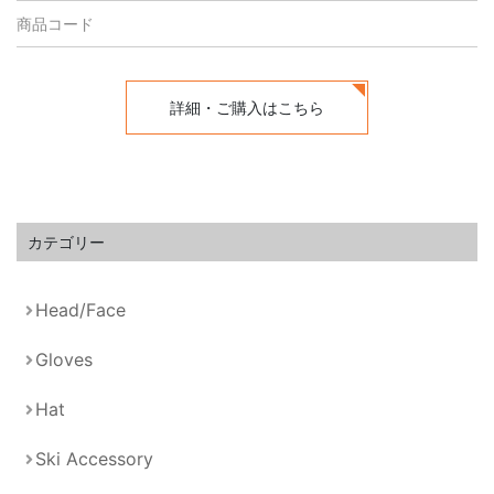
商品コード
詳細・ご購入はこちら
カテゴリー
Head/Face
Gloves
Hat
Ski Accessory