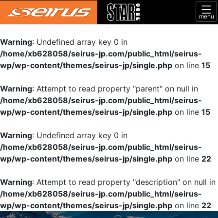
menu
Warning
: Undefined array key 0 in
/home/xb628058/seirus-jp.com/public_html/seirus-
wp/wp-content/themes/seirus-jp/single.php
on line
15
Warning
: Attempt to read property "parent" on null in
/home/xb628058/seirus-jp.com/public_html/seirus-
wp/wp-content/themes/seirus-jp/single.php
on line
15
Warning
: Undefined array key 0 in
/home/xb628058/seirus-jp.com/public_html/seirus-
wp/wp-content/themes/seirus-jp/single.php
on line
22
Warning
: Attempt to read property "description" on null in
/home/xb628058/seirus-jp.com/public_html/seirus-
wp/wp-content/themes/seirus-jp/single.php
on line
22