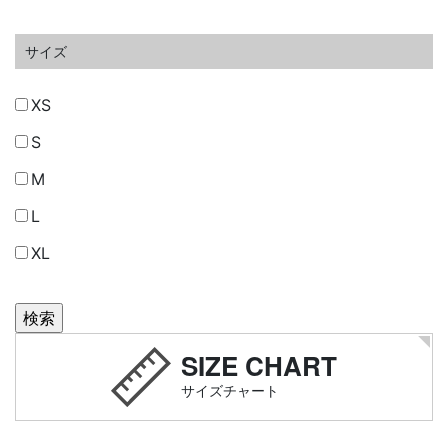
サイズ
XS
S
M
L
XL
SIZE CHART
サイズチャート