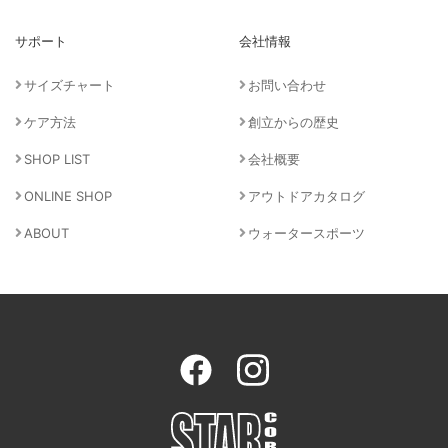
サポート
会社情報
サイズチャート
お問い合わせ
ケア方法
創立からの歴史
SHOP LIST
会社概要
ONLINE SHOP
アウトドアカタログ
ABOUT
ウォータースポーツ