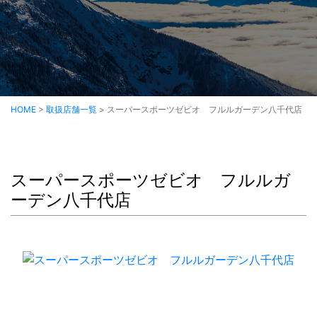
HOME
>
取扱店舗一覧
>
スーパースポーツゼビオ フルルガーデン八千代店
スーパースポーツゼビオ フルルガ
ーデン八千代店