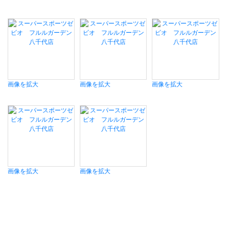
画像を拡大
画像を拡大
画像を拡大
画像を拡大
画像を拡大