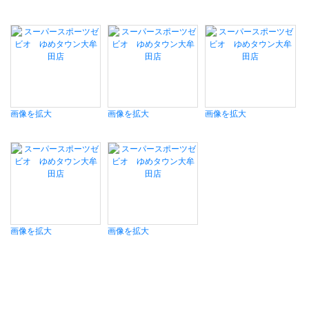
画像を拡大
画像を拡大
画像を拡大
画像を拡大
画像を拡大