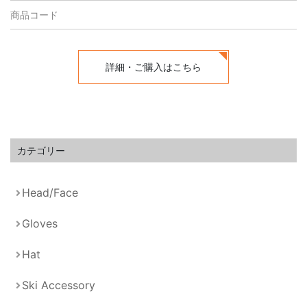
商品コード
詳細・ご購入はこちら
カテゴリー
Head/Face
Gloves
Hat
Ski Accessory