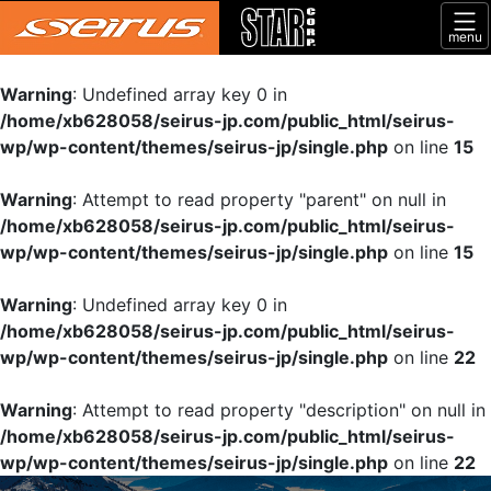
menu
Warning
: Undefined array key 0 in
/home/xb628058/seirus-jp.com/public_html/seirus-
wp/wp-content/themes/seirus-jp/single.php
on line
15
Warning
: Attempt to read property "parent" on null in
/home/xb628058/seirus-jp.com/public_html/seirus-
wp/wp-content/themes/seirus-jp/single.php
on line
15
Warning
: Undefined array key 0 in
/home/xb628058/seirus-jp.com/public_html/seirus-
wp/wp-content/themes/seirus-jp/single.php
on line
22
Warning
: Attempt to read property "description" on null in
/home/xb628058/seirus-jp.com/public_html/seirus-
wp/wp-content/themes/seirus-jp/single.php
on line
22