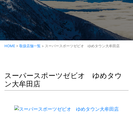
HOME
>
取扱店舗一覧
>
スーパースポーツゼビオ ゆめタウン大牟田店
スーパースポーツゼビオ ゆめタウ
ン大牟田店