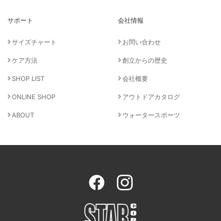
サポート
会社情報
サイズチャート
お問い合わせ
ケア方法
創立からの歴史
SHOP LIST
会社概要
ONLINE SHOP
アウトドアカタログ
ABOUT
ウォータースポーツ