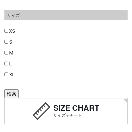
サイズ
XS
S
M
L
XL
SIZE CHART
サイズチャート