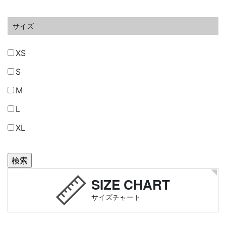
サイズ
XS
S
M
L
XL
SIZE CHART
サイズチャート