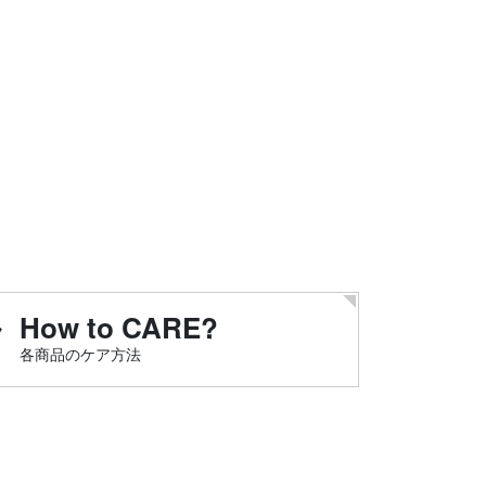
How to CARE?
各商品のケア方法