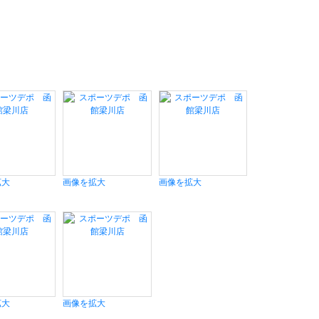
拡大
画像を拡大
画像を拡大
拡大
画像を拡大