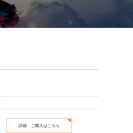
ド
詳細・ご購入はこちら