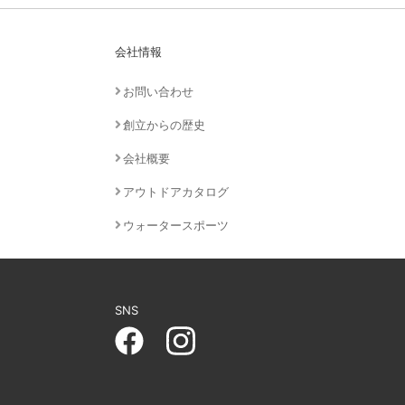
会社情報
お問い合わせ
創立からの歴史
会社概要
アウトドアカタログ
ウォータースポーツ
SNS