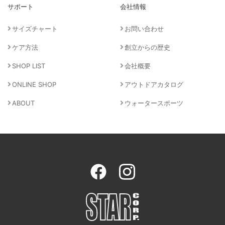
サポート
会社情報
サイズチャート
お問い合わせ
ケア方法
創立からの歴史
SHOP LIST
会社概要
ONLINE SHOP
アウトドアカタログ
ABOUT
ウォータースポーツ