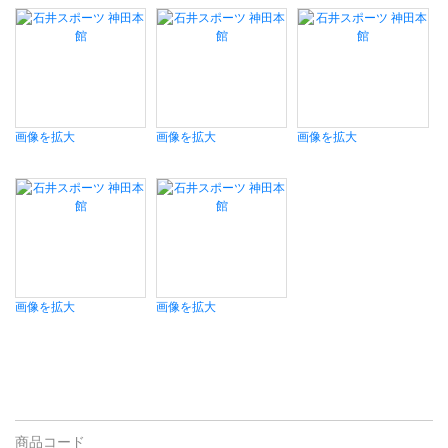
画像を拡大
画像を拡大
画像を拡大
画像を拡大
画像を拡大
商品コード