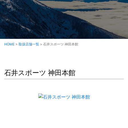
HOME
>
取扱店舗一覧
>
石井スポーツ 神田本館
石井スポーツ 神田本館