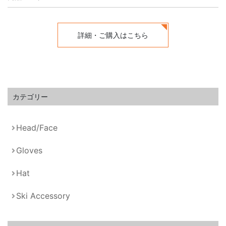
詳細・ご購入はこちら
カテゴリー
Head/Face
Gloves
Hat
Ski Accessory