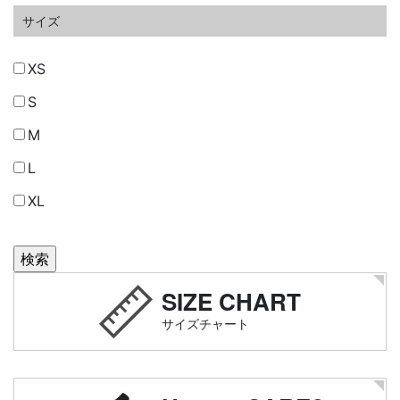
サイズ
XS
S
M
L
XL
SIZE CHART
サイズチャート