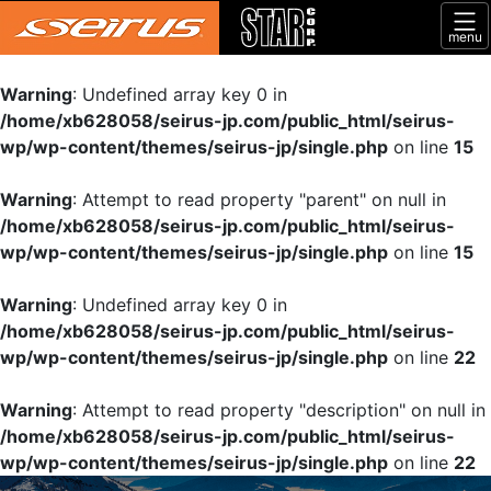
menu
Warning
: Undefined array key 0 in
/home/xb628058/seirus-jp.com/public_html/seirus-
wp/wp-content/themes/seirus-jp/single.php
on line
15
Warning
: Attempt to read property "parent" on null in
/home/xb628058/seirus-jp.com/public_html/seirus-
wp/wp-content/themes/seirus-jp/single.php
on line
15
Warning
: Undefined array key 0 in
/home/xb628058/seirus-jp.com/public_html/seirus-
wp/wp-content/themes/seirus-jp/single.php
on line
22
Warning
: Attempt to read property "description" on null in
/home/xb628058/seirus-jp.com/public_html/seirus-
wp/wp-content/themes/seirus-jp/single.php
on line
22