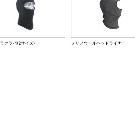
バラクラバ(2サイズ)
メリノウールヘッドライナー