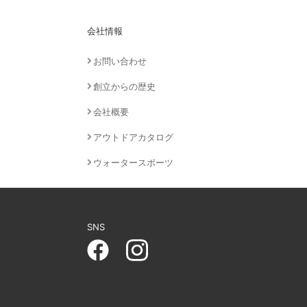
会社情報
お問い合わせ
創立からの歴史
会社概要
アウトドアカタログ
ウォータースポーツ
SNS