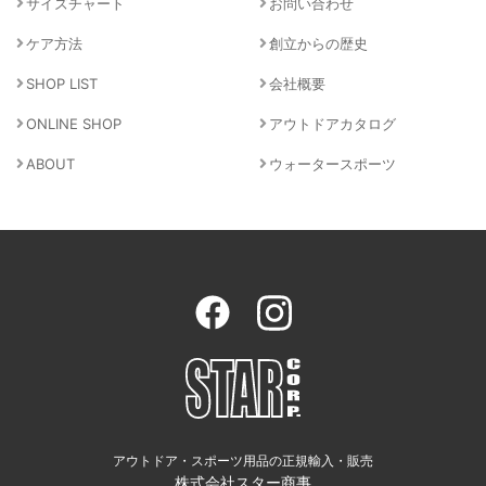
サイズチャート
お問い合わせ
ケア方法
創立からの歴史
SHOP LIST
会社概要
ONLINE SHOP
アウトドアカタログ
ABOUT
ウォータースポーツ
アウトドア・スポーツ用品の正規輸入・販売
株式会社スター商事