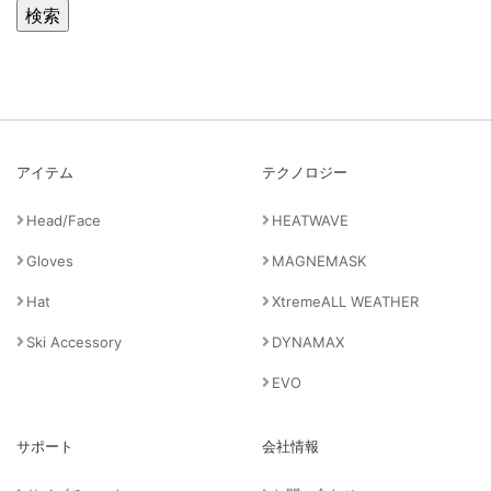
アイテム
テクノロジー
Head/Face
HEATWAVE
Gloves
MAGNEMASK
Hat
XtremeALL WEATHER
Ski Accessory
DYNAMAX
EVO
サポート
会社情報