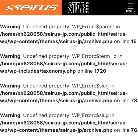
menu
Warning
: Undefined property: WP_Error::$parent in
/home/xb628058/seirus-jp.com/public_html/seirus-
wp/wp-content/themes/seirus-jp/archive.php
on line
15
Warning
: Undefined property: WP_Error::$term_id in
/home/xb628058/seirus-jp.com/public_html/seirus-
wp/wp-includes/taxonomy.php
on line
1720
Warning
: Undefined property: WP_Error::$slug in
/home/xb628058/seirus-jp.com/public_html/seirus-
wp/wp-content/themes/seirus-jp/archive.php
on line
73
Warning
: Undefined property: WP_Error::$slug in
/home/xb628058/seirus-jp.com/public_html/seirus-
wp/wp-content/themes/seirus-jp/archive.php
on line
76